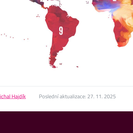
ichal Hajdík
Poslední aktualizace:
27. 11. 2025