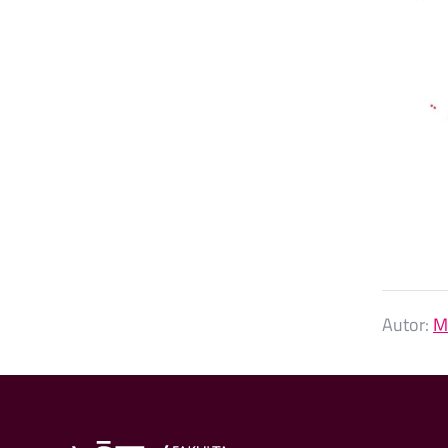
Autor:
M