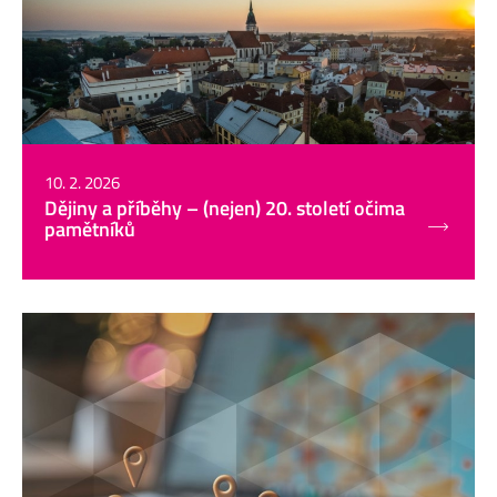
10. 2. 2026
Dějiny a příběhy – (nejen) 20. století očima
pamětníků