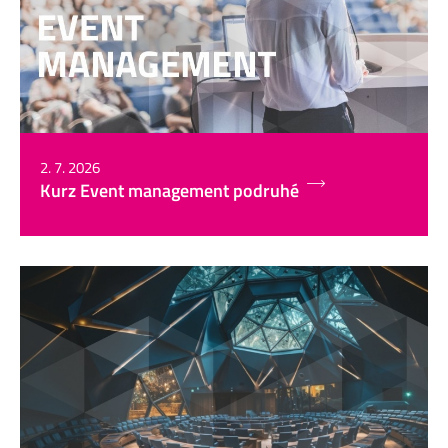
2. 7. 2026
Kurz Event management podruhé