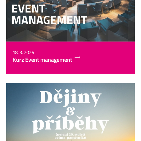
18. 3. 2026
Kurz Event management