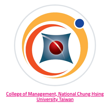
College of Management, National Chung Hsing
University Taiwan