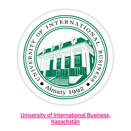
University of International Business,
Kazachstán