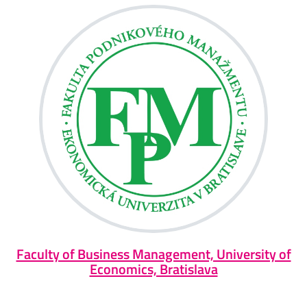
Faculty of Business Management, University of
Economics, Bratislava