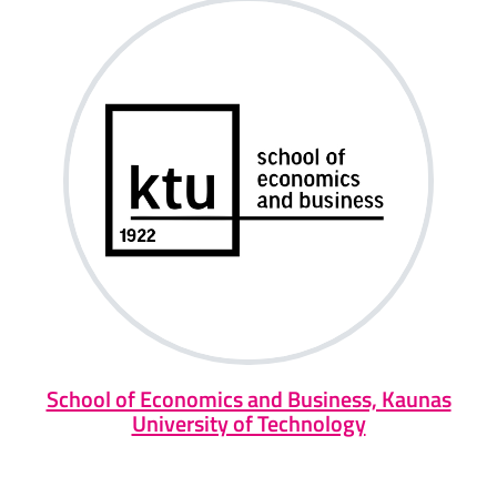
School of Economics and Business, Kaunas
University of Technology