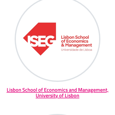
Lisbon School of Economics and Management,
University of Lisbon