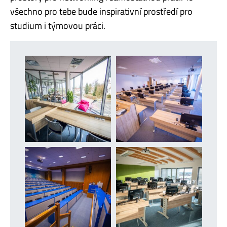
všechno pro tebe bude inspirativní prostředí pro
studium i týmovou práci.