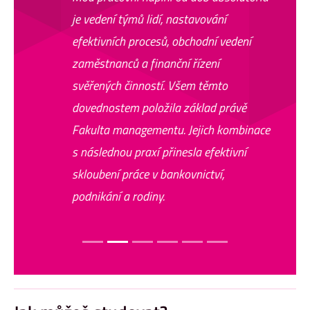
je vedení týmů lidí, nastavování
efektivních procesů, obchodní vedení
zaměstnanců a finanční řízení
svěřených činností. Všem těmto
dovednostem položila základ právě
Fakulta managementu. Jejich kombinace
s následnou praxí přinesla efektivní
skloubení práce v bankovnictví,
podnikání a rodiny.