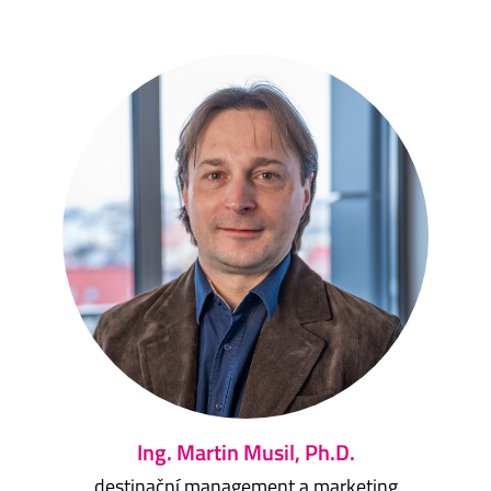
Ing. Martin Musil, Ph.D.
destinační management a marketing