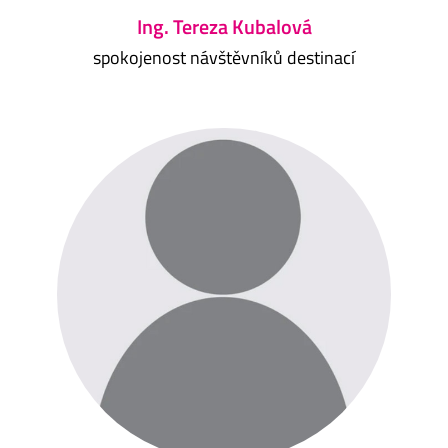
Ing. Tereza Kubalová
spokojenost návštěvníků destinací