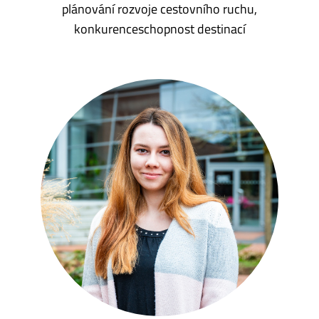
plánování rozvoje cestovního ruchu,
konkurenceschopnost destinací