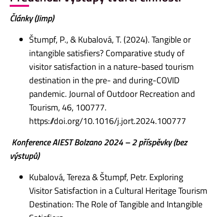
Články (Jimp)
Štumpf, P., & Kubalová, T. (2024). Tangible or
intangible satisfiers? Comparative study of
visitor satisfaction in a nature-based tourism
destination in the pre- and during-COVID
pandemic. Journal of Outdoor Recreation and
Tourism, 46, 100777.
https://doi.org/10.1016/j.jort.2024.100777
Konference AIEST Bolzano 2024 – 2 příspěvky (bez
výstupů)
Kubalová, Tereza & Štumpf, Petr. Exploring
Visitor Satisfaction in a Cultural Heritage Tourism
Destination: The Role of Tangible and Intangible