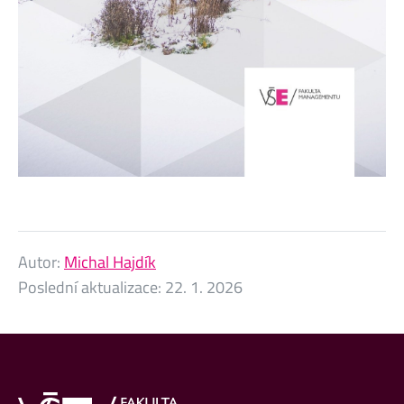
Autor:
Michal Hajdík
Poslední aktualizace:
22. 1. 2026